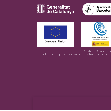
L’Institut Chiari & 
Il contenuto di questo sito web è una traduzione non uf