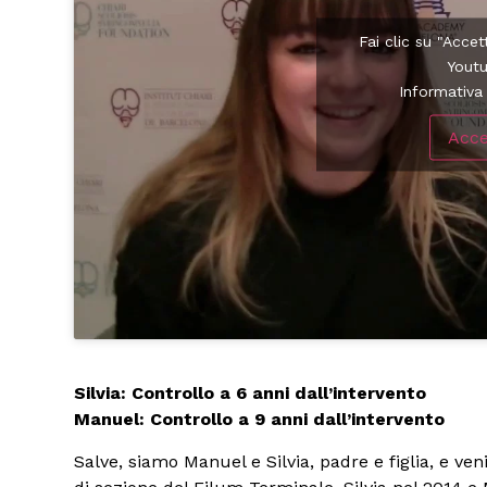
Fai clic su "Accet
Yout
Informativa 
Acce
Silvia: Controllo a 6 anni dall’intervento
Manuel: Controllo a 9 anni dall’intervento
Salve, siamo Manuel e Silvia, padre e figlia, e v