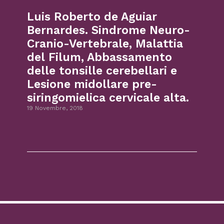
Luis Roberto de Aguiar
Bernardes. Sindrome Neuro-
Cranio-Vertebrale, Malattia
del Filum, Abbassamento
delle tonsille cerebellari e
Lesione midollare pre-
siringomielica cervicale alta.
19 Novembre, 2018