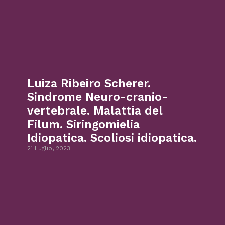
Luiza Ribeiro Scherer.
Sindrome Neuro-cranio-
vertebrale. Malattia del
Filum. Siringomielia
Idiopatica. Scoliosi idiopatica.
21 Luglio, 2023