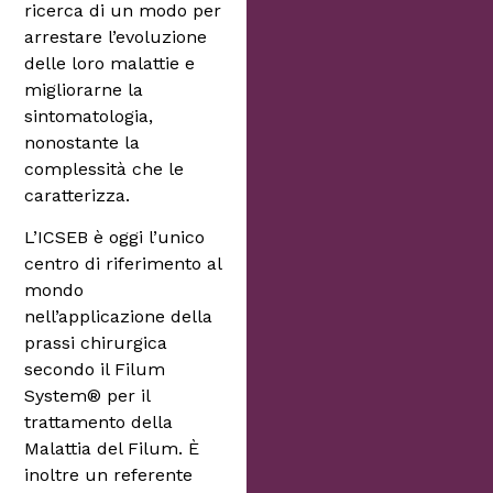
ricerca di un modo per
arrestare l’evoluzione
delle loro malattie e
migliorarne la
sintomatologia,
nonostante la
complessità che le
caratterizza.
L’ICSEB è oggi l’unico
centro di riferimento al
mondo
nell’applicazione della
prassi chirurgica
secondo il Filum
System® per il
trattamento della
Malattia del Filum. È
inoltre un referente