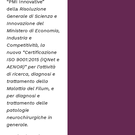
“PMI Innovative”
della
Risoluzione
Generale di Scienza e
Innovazione del
Ministero di Economia,
Industria e
Competitività, la
nuova “Certificazione
ISO 9001:2015 (IQNet e
AENOR)” per l’attività
di ricerca, diagnosi e
trattamento della
Malattia del Filum, e
per diagnosi e
trattamento delle
patologie
neurochirurgiche in
generale.