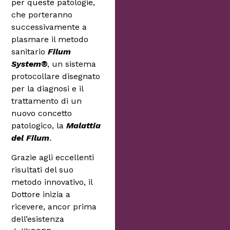
per queste patologie,
che porteranno
successivamente a
plasmare il metodo
sanitario
Filum
System®
, un sistema
protocollare disegnato
per la diagnosi e il
trattamento di un
nuovo concetto
patologico, la
Malattia
del Filum
.
Grazie agli eccellenti
risultati del suo
metodo innovativo, il
Dottore inizia a
ricevere, ancor prima
dell’esistenza