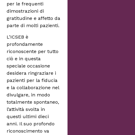
per le frequenti
dimostrazioni di
gratitudine e affetto da
parte di molti pazienti.
L’ICSEB è
profondamente
riconoscente per tutto
ciò e in questa
speciale occasione
desidera ringraziare i
pazienti per la fiducia
e la collaborazione nel
divulgare, in modo
totalmente spontaneo,
l’attività svolta in
questi ultimi dieci
anni. Il suo profondo
riconoscimento va