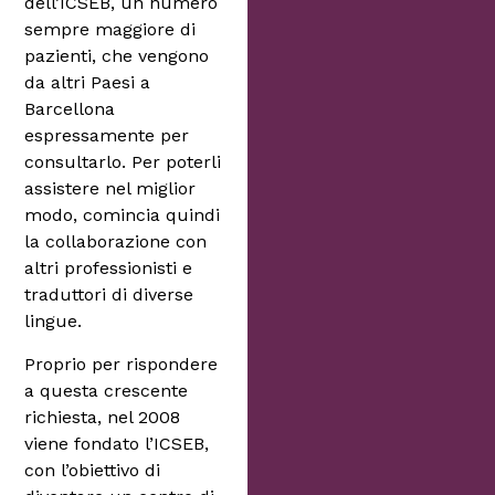
dell’ICSEB, un numero
sempre maggiore di
pazienti, che vengono
da altri Paesi a
Barcellona
espressamente per
consultarlo. Per poterli
assistere nel miglior
modo, comincia quindi
la collaborazione con
altri professionisti e
traduttori di diverse
lingue.
Proprio per rispondere
a questa crescente
richiesta, nel 2008
viene fondato l’ICSEB,
con l’obiettivo di