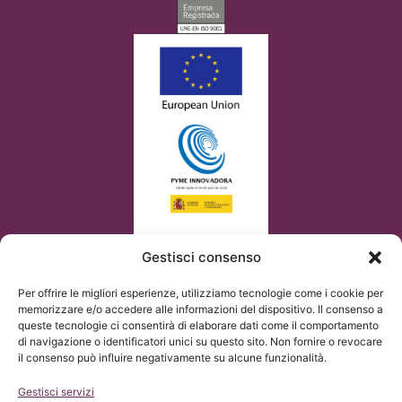
Gestisci consenso
Per offrire le migliori esperienze, utilizziamo tecnologie come i cookie per
memorizzare e/o accedere alle informazioni del dispositivo. Il consenso a
queste tecnologie ci consentirà di elaborare dati come il comportamento
di navigazione o identificatori unici su questo sito. Non fornire o revocare
il consenso può influire negativamente su alcune funzionalità.
Gestisci servizi