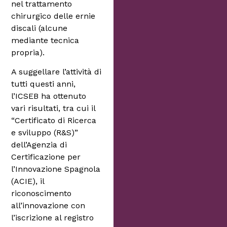
nel trattamento
chirurgico delle ernie
discali (alcune
mediante tecnica
propria).
A suggellare l’attività di
tutti questi anni,
l’ICSEB ha ottenuto
vari risultati, tra cui il
“Certificato di Ricerca
e sviluppo (R&S)”
dell’Agenzia di
Certificazione per
l’Innovazione Spagnola
(ACIE), il
riconoscimento
all’innovazione con
l’iscrizione al registro