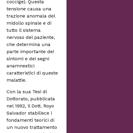
coccige). Questa
tensione causa una
trazione anomala del
midollo spinale e di
tutto il sistema
nervoso del paziente,
che determina una
parte importante dei
sintomi e dei segni
anamnestici
caratteristici di queste
malattie.
Con la sua Tesi di
Dottorato, pubblicata
nel 1992, il Dott. Royo
Salvador stabilisce i
fondamenti teorici di
un nuovo trattamento