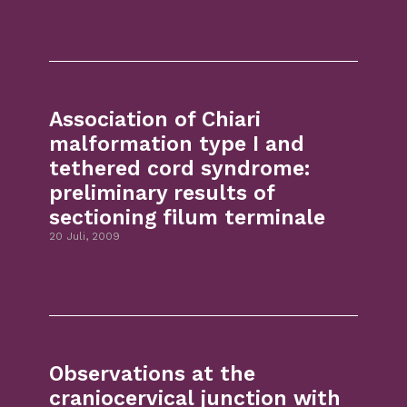
Association of Chiari
malformation type I and
tethered cord syndrome:
preliminary results of
sectioning filum terminale
20 Juli, 2009
Observations at the
craniocervical junction with