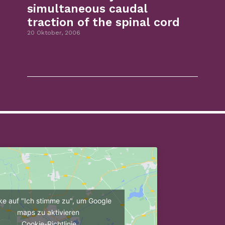
simultaneous caudal
traction of the spinal cord
20 Oktober, 2006
cke auf "Ich stimme zu", um Google
maps zu aktivieren
Cookie-Richtlinie