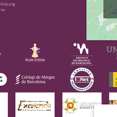
rklärung
nie