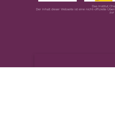
Das Institut Chi
Der Inhalt dieser Webseite ist eine nicht-offizielle Übe
zur