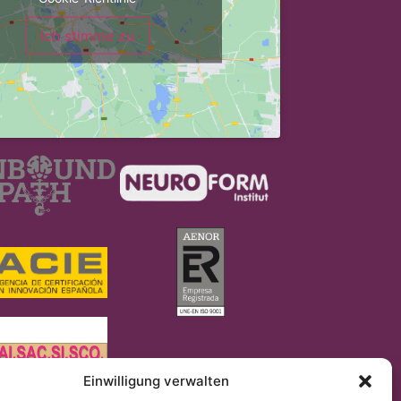
Ich stimme zu
Einwilligung verwalten