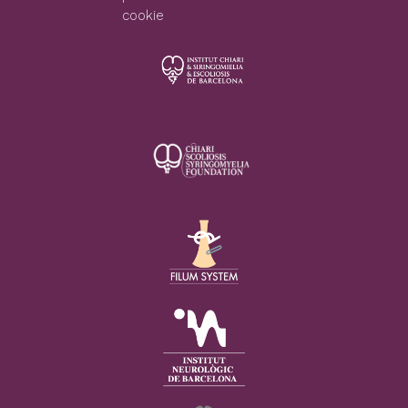
cookie