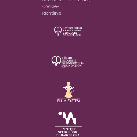
Cookie-
Richtlinie