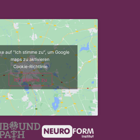
cke auf "Ich stimme zu", um Google
maps zu aktivieren
Cookie-Richtlinie
Ich stimme zu