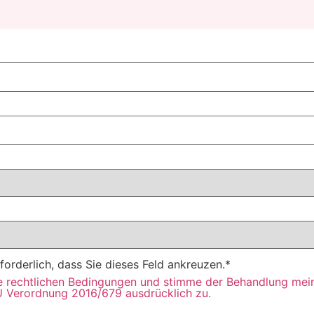
forderlich, dass Sie dieses Feld ankreuzen.
*
ie rechtlichen Bedingungen und stimme der Behandlung mei
 Verordnung 2016/679 ausdrücklich zu.