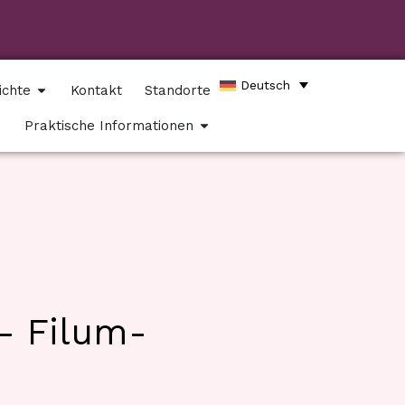
Deutsch
ichte
Kontakt
Standorte
Praktische Informationen
 – Filum-