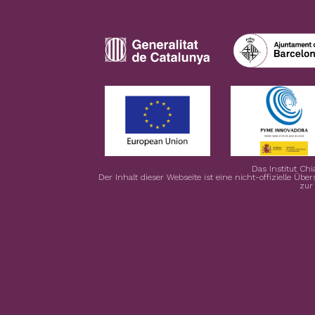
Das Institut Chi
Der Inhalt dieser Webseite ist eine nicht-offizielle Übe
zur