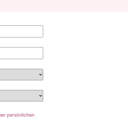
ner persönlichen