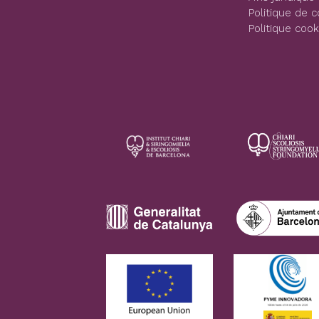
Politique de c
Politique cook