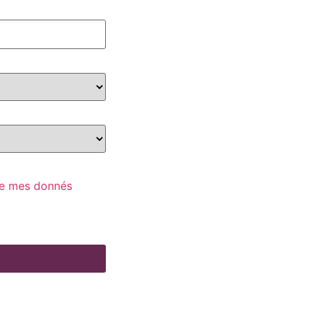
 de mes donnés