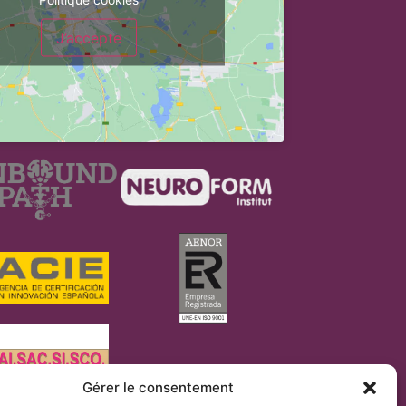
J’accepte
Gérer le consentement