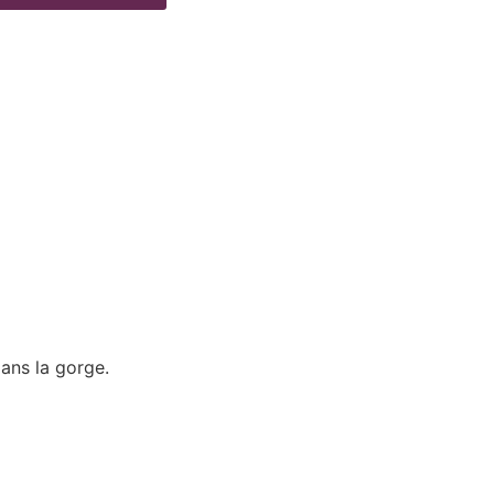
ans la gorge.