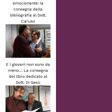
emocionante: la
consegna della
bibliografía al Dott.
Caruso
E i giovani non sono da
meno… La consegna
del libro dedicato al
Dott. Di Gesù