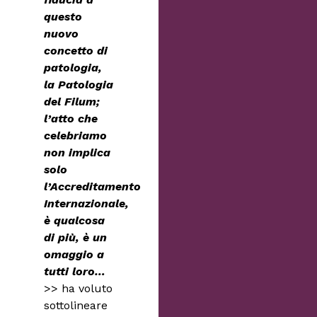
questo
nuovo
concetto di
patologia,
la Patologia
del Filum;
l’atto che
celebriamo
non implica
solo
l’Accreditamento
Internazionale,
è qualcosa
di più, è un
omaggio a
tutti loro…
>> ha voluto
sottolineare