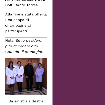
Dott. Dante Torres.
Alla fine è stata offerta
una coppa di
champagne ai
partecipanti.
Nota:
Se lo desidera,
può accedere alla
Galleria di Immagini.
Da sinistra a destra: