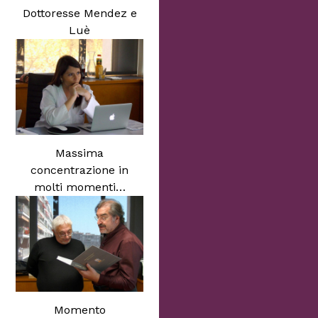
Dottoresse Mendez e
Luè
Massima
concentrazione in
molti momenti…
Momento