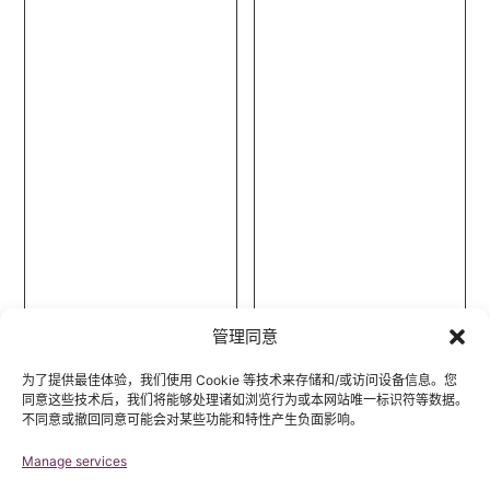
管理同意
为了提供最佳体验，我们使用 Cookie 等技术来存储和/或访问设备信息。您
同意这些技术后，我们将能够处理诸如浏览行为或本网站唯一标识符等数据。
不同意或撤回同意可能会对某些功能和特性产生负面影响。
Manage services
玛利亚(Maria
拉丽莎(Larisa