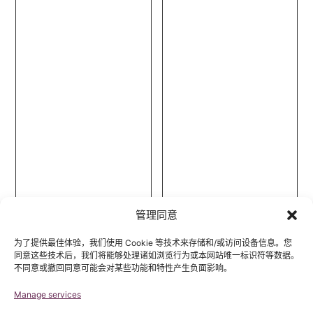
管理同意
为了提供最佳体验，我们使用 Cookie 等技术来存储和/或访问设备信息。您
同意这些技术后，我们将能够处理诸如浏览行为或本网站唯一标识符等数据。
不同意或撤回同意可能会对某些功能和特性产生负面影响。
Manage services
Neuro-Cranio-
Morphological analysis