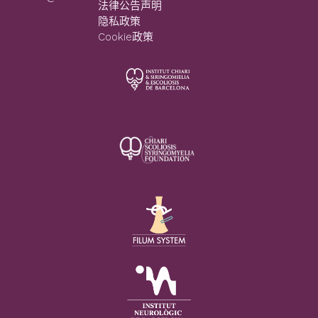
法律公告声明
隐私政策
Cookie政策