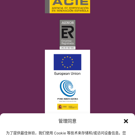
管理同意
为了提供最佳体验，我们使用 Cookie 等技术来存储和/或访问设备信息。您