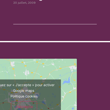
20 juillet, 2009
quez sur « J’accepte » pour activer
Google maps
Politique cookies
J’accepte