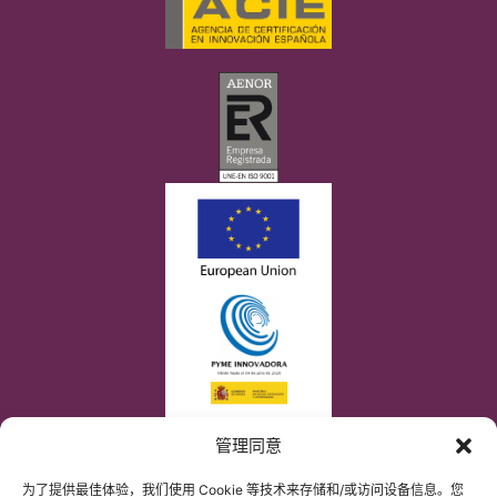
管理同意
为了提供最佳体验，我们使用 Cookie 等技术来存储和/或访问设备信息。您