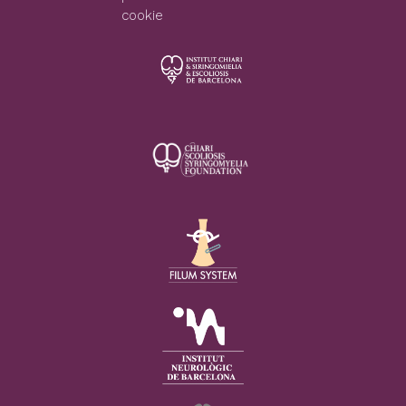
cookie