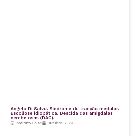
Angelo Di Salvo. Sindrome de tracção medular.
Escoliose idiopática. Descida das amigdalas
cerebelosas (DAC).
Instituto Chiari
Outubro 17, 2013