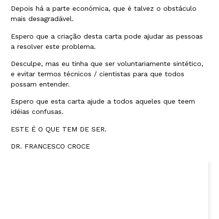
Depois há a parte económica, que é talvez o obstáculo
mais desagradável.
Espero que a criação desta carta pode ajudar as pessoas
a resolver este problema.
Desculpe, mas eu tinha que ser voluntariamente sintético,
e evitar termos técnicos / cientistas para que todos
possam entender.
Espero que esta carta ajude a todos aqueles que teem
idéias confusas.
ESTE É O QUE TEM DE SER.
DR. FRANCESCO CROCE