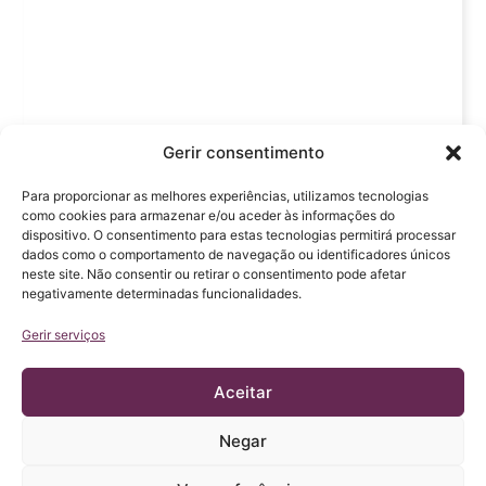
Gerir consentimento
Para proporcionar as melhores experiências, utilizamos tecnologias
como cookies para armazenar e/ou aceder às informações do
dispositivo. O consentimento para estas tecnologias permitirá processar
dados como o comportamento de navegação ou identificadores únicos
neste site. Não consentir ou retirar o consentimento pode afetar
negativamente determinadas funcionalidades.
Gerir serviços
Aceitar
Clique
Negar
em
'Concordo'