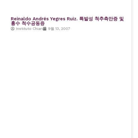
Reinaldo Andrés Yegres Ruiz. 특발성 척추측만증 및
흉수 척수공동증
Instituto Chiari
9월 13, 2007