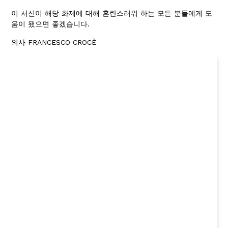
이 서신이 해당 화제에 대해 혼란스러워 하는 모든 분들에게 도
움이 됐으면 좋겠습니다.
의사 FRANCESCO CROCÈ