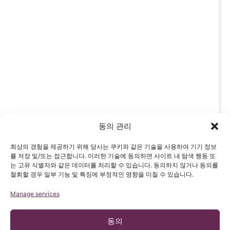
동의 관리
최상의 경험을 제공하기 위해 당사는 쿠키와 같은 기술을 사용하여 기기 정보
를 저장 및/또는 접근합니다. 이러한 기술에 동의하면 사이트 내 탐색 행동 또
는 고유 식별자와 같은 데이터를 처리할 수 있습니다. 동의하지 않거나 동의를
철회할 경우 일부 기능 및 특징에 부정적인 영향을 미칠 수 있습니다.
Manage services
동의
Click 'I