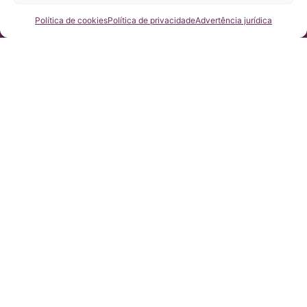
Fale conosco
Política de cookies
Política de privacidade
Advertência jurídica