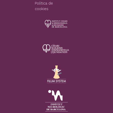
Política de
cookies