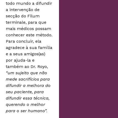
todo mundo a difundir
a intervenção de
secção do Filum
terminale, para que
mais médicos possam
conhecer este método.
Para concluir, ela
agradece à sua família
e a seus amigos(as)
por ajuda-la e
também ao Dr. Royo,
“um sujeito que não
mede sacrifícios para
difundir a melhora do
seu paciente, para
difundir essa técnica,
querendo o melhor
para o ser humano”.