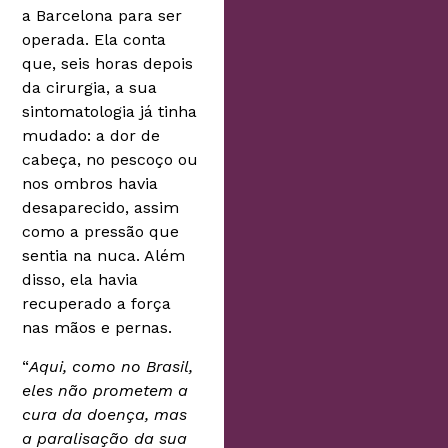
a Barcelona para ser
operada. Ela conta
que, seis horas depois
da cirurgia, a sua
sintomatologia já tinha
mudado: a dor de
cabeça, no pescoço ou
nos ombros havia
desaparecido, assim
como a pressão que
sentia na nuca. Além
disso, ela havia
recuperado a força
nas mãos e pernas.
“
Aqui, como no Brasil,
eles não prometem a
cura da doença, mas
a paralisação da sua