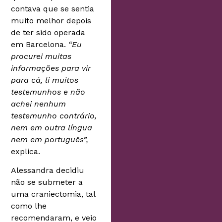
contava que se sentia
muito melhor depois
de ter sido operada
em Barcelona.
“Eu
procurei muitas
informações para vir
para cá, li muitos
testemunhos e não
achei nenhum
testemunho contrário,
nem em outra língua
nem em português”,
explica.
Alessandra decidiu
não se submeter a
uma craniectomia, tal
como lhe
recomendaram, e veio