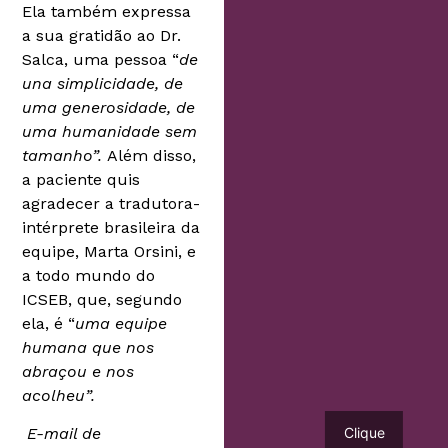
Ela também expressa
a sua gratidão ao Dr.
Salca, uma pessoa “
de
una simplicidade, de
uma generosidade, de
uma humanidade sem
tamanho”.
Além disso,
a paciente quis
agradecer a tradutora-
intérprete brasileira da
equipe, Marta Orsini, e
a todo mundo do
ICSEB, que, segundo
ela, é “
uma equipe
humana que nos
abraçou e nos
acolheu”.
E-mail de
Clique