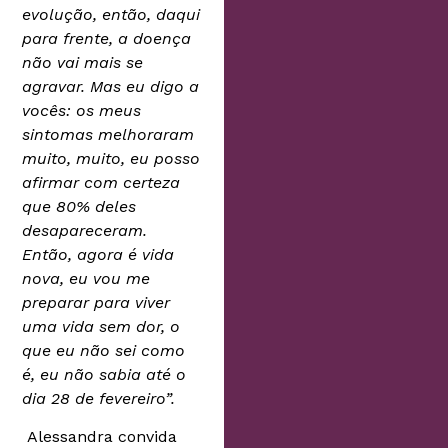
evolução, então, daqui
para frente, a doença
não vai mais se
agravar. Mas eu digo a
vocês: os meus
sintomas melhoraram
muito, muito, eu posso
afirmar com certeza
que 80% deles
desapareceram.
Então, agora é vida
nova, eu vou me
preparar para viver
uma vida sem dor, o
que eu não sei como
é, eu não sabia até o
dia 28 de fevereiro”.
Alessandra convida