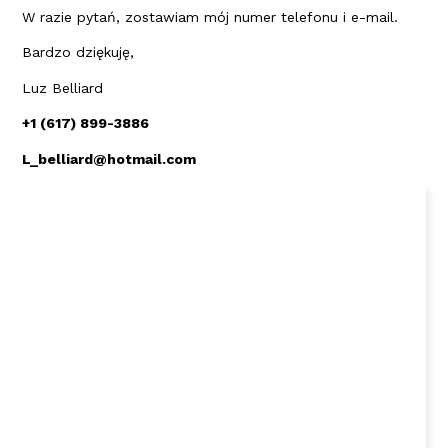
W razie pytań, zostawiam mój numer telefonu i e-mail.
Bardzo dziękuję,
Luz Belliard
+1 (617) 899-3886
L_belliard@hotmail.com