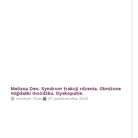
Melissa Den. Syndrom trakcji rdzenia. Obniżone
migdałki możdżku. Dyskopatie.
Instituto Chiari
27 października, 2023