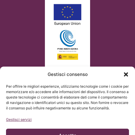
Gestisci consenso
Per offrire le migliori esperienze, utilizziamo tecnologie come i cookie per
memorizzare e/o accedere alle informazioni del dispositivo. Il consenso a
queste tecnologie ci consentirà di elaborare dati come il comportamento
di navigazione o identificatori unici su questo sito. Non fornire o revocare
il consenso può influire negativamente su alcune funzionalità.
Gestisci servizi