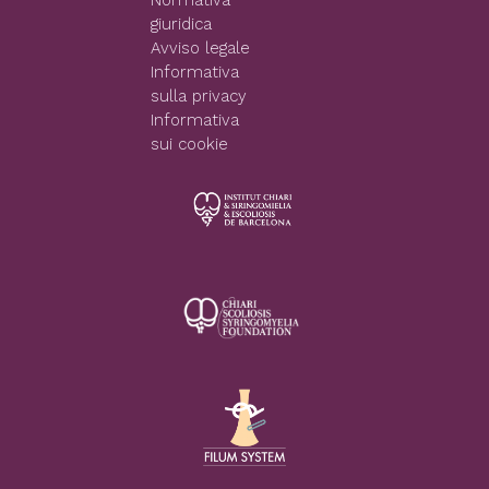
giuridica
Avviso legale
Informativa
sulla privacy
Informativa
sui cookie