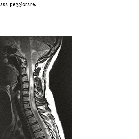
ssa peggiorare.