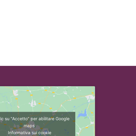
lic su "Accetto" per abilitare Google
maps
Informativa sui cookie