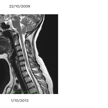
22/10/2009
1/10/2013