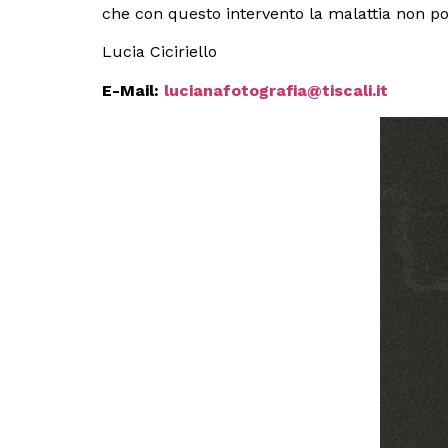
che con questo intervento la malattia non po
Lucia Ciciriello
E-Mail:
lucianafotografia@tiscali.it