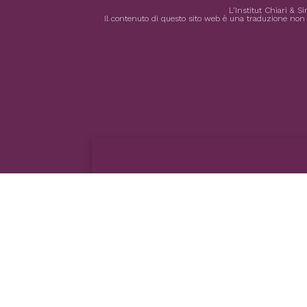
L’Institut Chiari & 
Il contenuto di questo sito web è una traduzione non uf