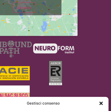
Accetto
Gestisci consenso