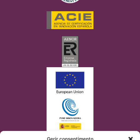
Gerir consentimento