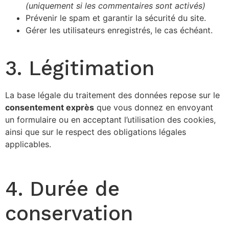
(uniquement si les commentaires sont activés)
Prévenir le spam et garantir la sécurité du site.
Gérer les utilisateurs enregistrés, le cas échéant.
3. Légitimation
La base légale du traitement des données repose sur le
consentement exprès
que vous donnez en envoyant
un formulaire ou en acceptant l’utilisation des cookies,
ainsi que sur le respect des obligations légales
applicables.
4. Durée de
conservation