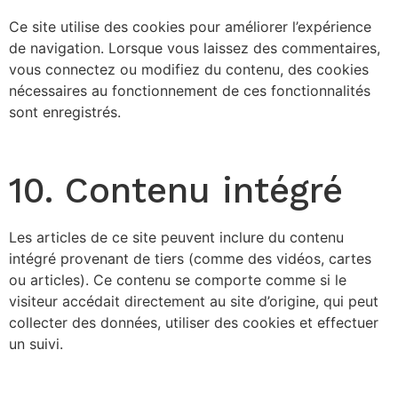
Ce site utilise des cookies pour améliorer l’expérience
de navigation. Lorsque vous laissez des commentaires,
vous connectez ou modifiez du contenu, des cookies
nécessaires au fonctionnement de ces fonctionnalités
sont enregistrés.
10. Contenu intégré
Les articles de ce site peuvent inclure du contenu
intégré provenant de tiers (comme des vidéos, cartes
ou articles). Ce contenu se comporte comme si le
visiteur accédait directement au site d’origine, qui peut
collecter des données, utiliser des cookies et effectuer
un suivi.