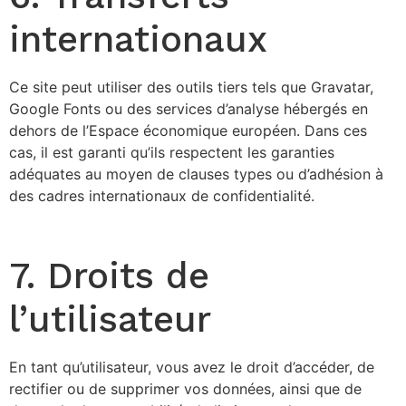
internationaux
Ce site peut utiliser des outils tiers tels que Gravatar,
Google Fonts ou des services d’analyse hébergés en
dehors de l’Espace économique européen. Dans ces
cas, il est garanti qu’ils respectent les garanties
adéquates au moyen de clauses types ou d’adhésion à
des cadres internationaux de confidentialité.
7. Droits de
l’utilisateur
En tant qu’utilisateur, vous avez le droit d’accéder, de
rectifier ou de supprimer vos données, ainsi que de