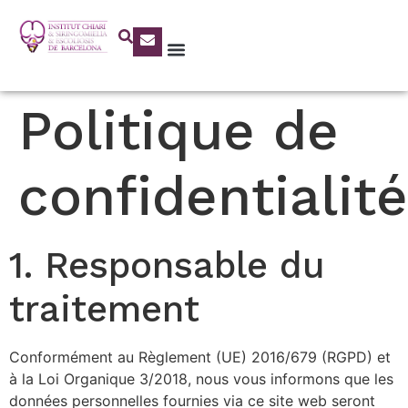
Politique de
confidentialité
1. Responsable du
traitement
Conformément au Règlement (UE) 2016/679 (RGPD) et
à la Loi Organique 3/2018, nous vous informons que les
données personnelles fournies via ce site web seront