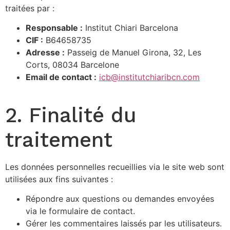
traitées par :
Responsable :
Institut Chiari Barcelona
CIF :
B64658735
Adresse :
Passeig de Manuel Girona, 32, Les
Corts, 08034 Barcelone
Email de contact :
icb@institutchiaribcn.com
2. Finalité du
traitement
Les données personnelles recueillies via le site web sont
utilisées aux fins suivantes :
Répondre aux questions ou demandes envoyées
via le formulaire de contact.
Gérer les commentaires laissés par les utilisateurs.