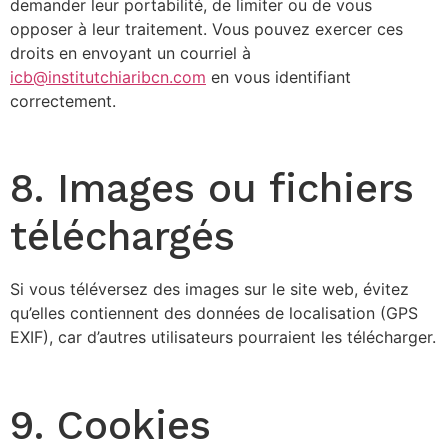
demander leur portabilité, de limiter ou de vous
opposer à leur traitement. Vous pouvez exercer ces
droits en envoyant un courriel à
icb@institutchiaribcn.com
en vous identifiant
correctement.
8. Images ou fichiers
téléchargés
Si vous téléversez des images sur le site web, évitez
qu’elles contiennent des données de localisation (GPS
EXIF), car d’autres utilisateurs pourraient les télécharger.
9. Cookies