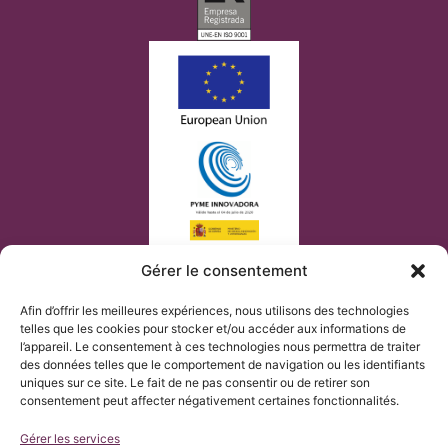
Gérer le consentement
Afin d’offrir les meilleures expériences, nous utilisons des technologies
telles que les cookies pour stocker et/ou accéder aux informations de
l’appareil. Le consentement à ces technologies nous permettra de traiter
des données telles que le comportement de navigation ou les identifiants
uniques sur ce site. Le fait de ne pas consentir ou de retirer son
consentement peut affecter négativement certaines fonctionnalités.
Gérer les services