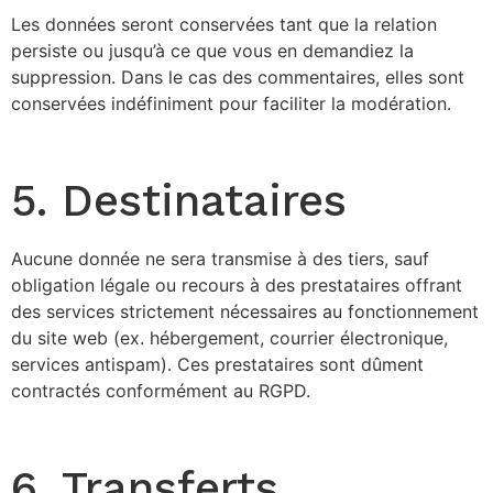
Les données seront conservées tant que la relation
persiste ou jusqu’à ce que vous en demandiez la
suppression. Dans le cas des commentaires, elles sont
conservées indéfiniment pour faciliter la modération.
5. Destinataires
Aucune donnée ne sera transmise à des tiers, sauf
obligation légale ou recours à des prestataires offrant
des services strictement nécessaires au fonctionnement
du site web (ex. hébergement, courrier électronique,
services antispam). Ces prestataires sont dûment
contractés conformément au RGPD.
6. Transferts