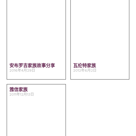
安布罗吉家族故事分享
瓦伦特家族
2016年4月29日
2012年6月2日
雅信家族
2011年12月13日