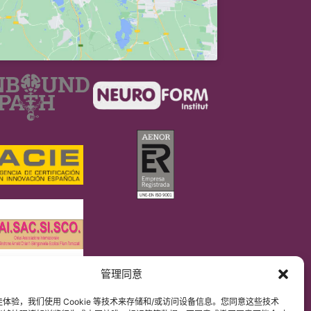
管理同意
DPR）
解原文网站内容。
体验，我们使用 Cookie 等技术来存储和/或访问设备信息。您同意这些技术