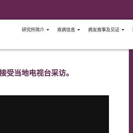
研究所简介
疾病信息
病友故事及见证
ez)接受当地电视台采访。