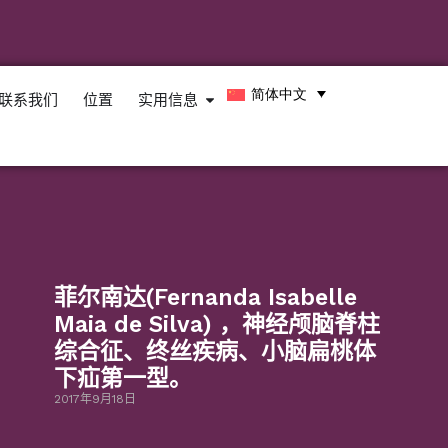
简体中文
联系我们
位置
实用信息
菲尔南达(Fernanda Isabelle
Maia de Silva) ，神经颅脑脊柱
综合征、终丝疾病、小脑扁桃体
下疝第一型。
2017年9月18日