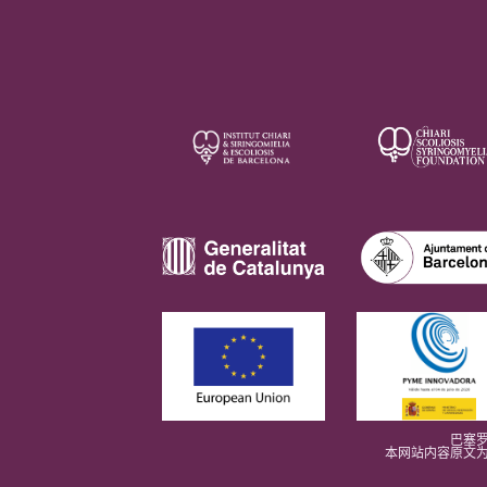
巴塞罗
本网站内容原文