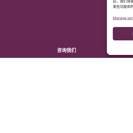
后，我们将
某些功能和
Manage ser
咨询我们