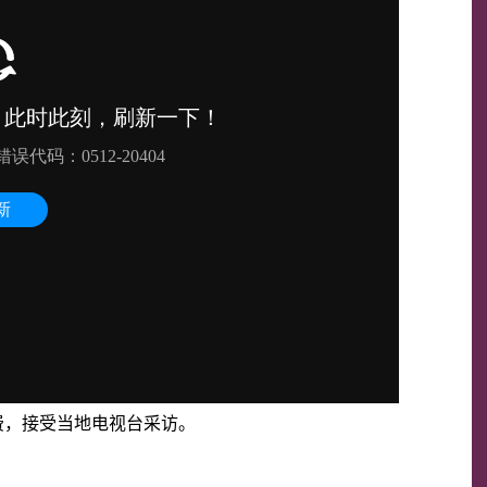
费，接受当地电视台采访。