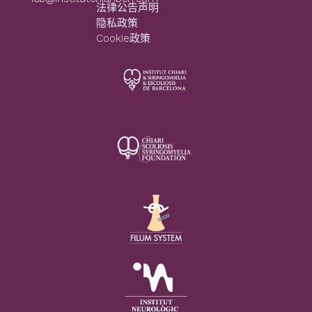
法律公告声明
隐私政策
Cookie政策