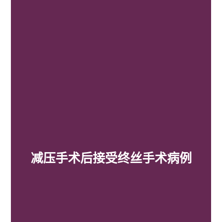
减压手术后接受终丝手术病例