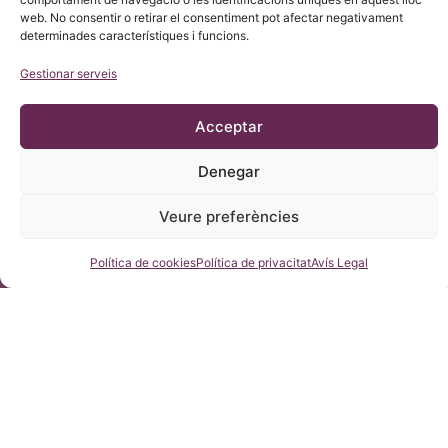
web. No consentir o retirar el consentiment pot afectar negativament
determinades característiques i funcions.
Gestionar serveis
Acceptar
Denegar
Veure preferències
Consulteu-nos
Política de cookies
Política de privacitat
Avís Legal