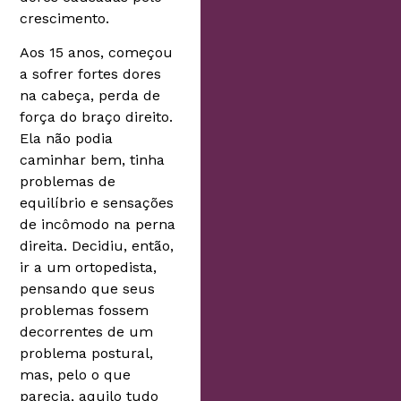
crescimento.
Aos 15 anos, começou
a sofrer fortes dores
na cabeça, perda de
força do braço direito.
Ela não podia
caminhar bem, tinha
problemas de
equilíbrio e sensações
de incômodo na perna
direita. Decidiu, então,
ir a um ortopedista,
pensando que seus
problemas fossem
decorrentes de um
problema postural,
mas, pelo o que
parecia, aquilo tudo