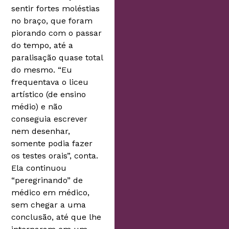
sentir fortes moléstias
no braço, que foram
piorando com o passar
do tempo, até a
paralisação quase total
do mesmo. “Eu
frequentava o liceu
artístico (de ensino
médio) e não
conseguia escrever
nem desenhar,
somente podia fazer
os testes orais”, conta.
Ela continuou
“peregrinando” de
médico em médico,
sem chegar a uma
conclusão, até que lhe