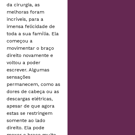
da cirurgia, as
melhoras foram
incríveis, para a
imensa felicidade de
toda a sua família. Ela
começou a
movimentar o braço
direito novamente e
voltou a poder
escrever. Algumas
sensações
permanecem, como as
dores de cabeça ou as
descargas elétricas,
apesar de que agora
estas se restringem
somente ao lado
direito. Ela pode
mexer o braço muito