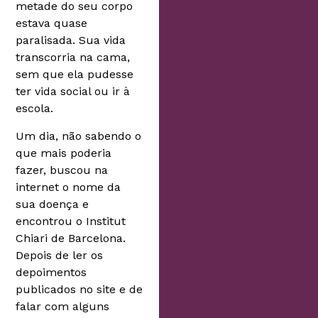
metade do seu corpo
estava quase
paralisada. Sua vida
transcorria na cama,
sem que ela pudesse
ter vida social ou ir à
escola.
Um dia, não sabendo o
que mais poderia
fazer, buscou na
internet o nome da
sua doença e
encontrou o Institut
Chiari de Barcelona.
Depois de ler os
depoimentos
publicados no site e de
falar com alguns