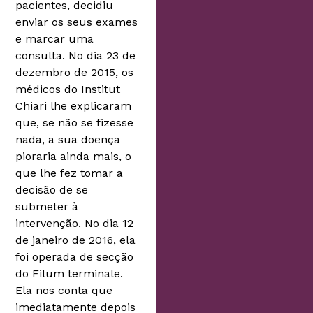
pacientes, decidiu
enviar os seus exames
e marcar uma
consulta. No dia 23 de
dezembro de 2015, os
médicos do Institut
Chiari lhe explicaram
que, se não se fizesse
nada, a sua doença
pioraria ainda mais, o
que lhe fez tomar a
decisão de se
submeter à
intervenção. No dia 12
de janeiro de 2016, ela
foi operada de secção
do Filum terminale.
Ela nos conta que
imediatamente depois