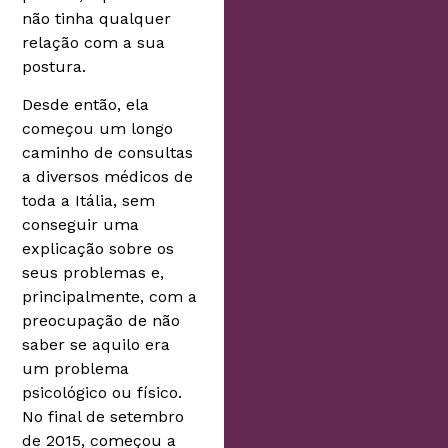
não tinha qualquer
relação com a sua
postura.
Desde então, ela
começou um longo
caminho de consultas
a diversos médicos de
toda a Itália, sem
conseguir uma
explicação sobre os
seus problemas e,
principalmente, com a
preocupação de não
saber se aquilo era
um problema
psicológico ou físico.
No final de setembro
de 2015, começou a