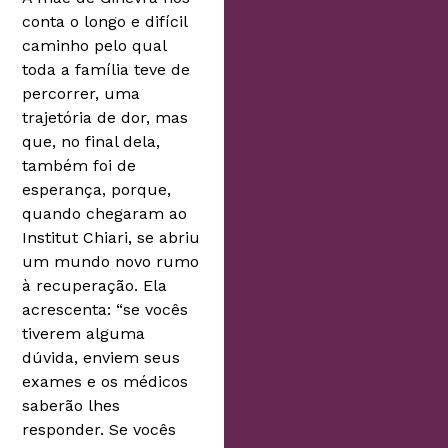
conta o longo e difícil
caminho pelo qual
toda a família teve de
percorrer, uma
trajetória de dor, mas
que, no final dela,
também foi de
esperança, porque,
quando chegaram ao
Institut Chiari, se abriu
um mundo novo rumo
à recuperação. Ela
acrescenta: “se vocês
tiverem alguma
dúvida, enviem seus
exames e os médicos
saberão lhes
responder. Se vocês