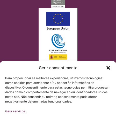
Gerir consentimento
Para proporcionar as melhores experiências, utilizamos tecnologias
como cookies para armazenar e/ou aceder às informações do
dispositivo. O consentimento para estas tecnologias permitirá processar
dados como o comportamento de navegação ou identificadores únicos
neste site. Não consentir ou retirar o consentimento pode afetar
negativamente determinadas funcionalidades.
Gerir serviços