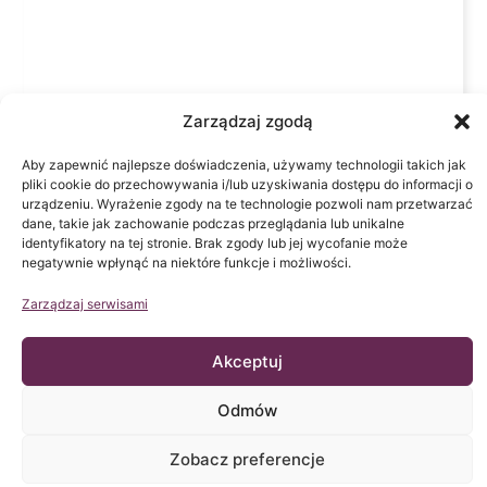
Zarządzaj zgodą
Aby zapewnić najlepsze doświadczenia, używamy technologii takich jak
pliki cookie do przechowywania i/lub uzyskiwania dostępu do informacji o
urządzeniu. Wyrażenie zgody na te technologie pozwoli nam przetwarzać
dane, takie jak zachowanie podczas przeglądania lub unikalne
identyfikatory na tej stronie. Brak zgody lub jej wycofanie może
negatywnie wpłynąć na niektóre funkcje i możliwości.
Zarządzaj serwisami
Akceptuj
Odmów
Zobacz preferencje
Kliknij