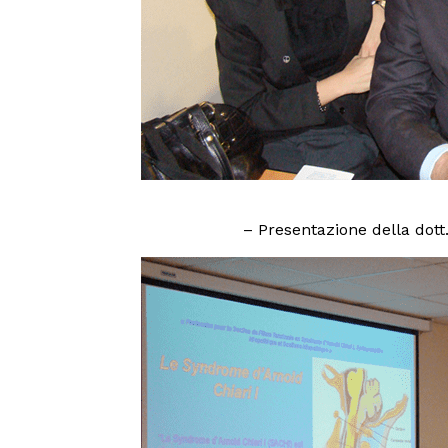
– Presentazione della dott.