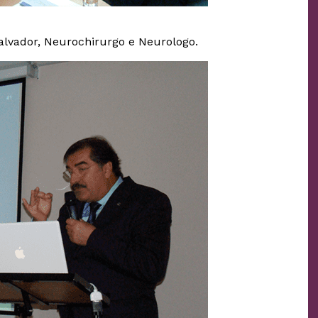
Salvador, Neurochirurgo e Neurologo.