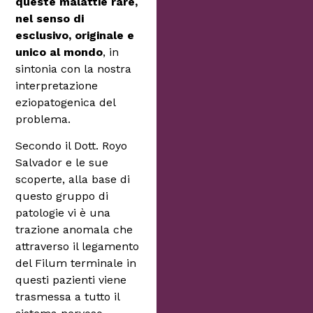
queste malattie rare,
nel senso di
esclusivo, originale e
unico al mondo
, in
sintonia con la nostra
interpretazione
eziopatogenica del
problema.
Secondo il Dott. Royo
Salvador e le sue
scoperte, alla base di
questo gruppo di
patologie vi è una
trazione anomala che
attraverso il legamento
del Filum terminale in
questi pazienti viene
trasmessa a tutto il