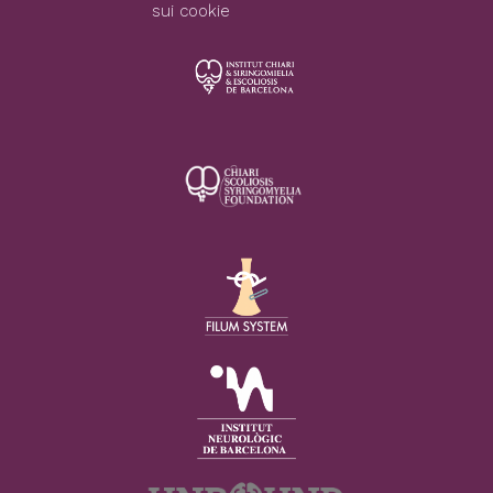
sui cookie