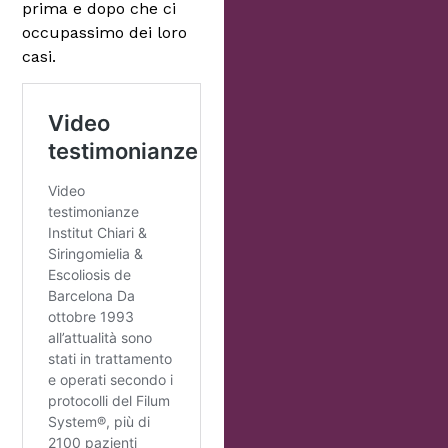
prima e dopo che ci
occupassimo dei loro
casi.