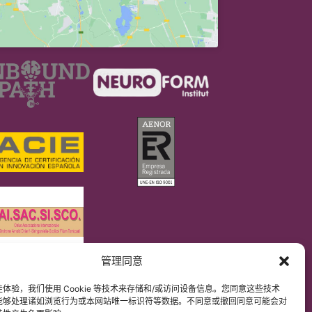
管理同意
DPR）
解原文网站内容。
体验，我们使用 Cookie 等技术来存储和/或访问设备信息。您同意这些技术
能够处理诸如浏览行为或本网站唯一标识符等数据。不同意或撤回同意可能会对