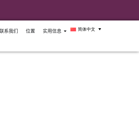
简体中文
联系我们
位置
实用信息