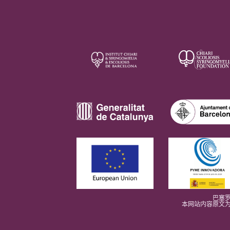
巴塞罗
本网站内容原文