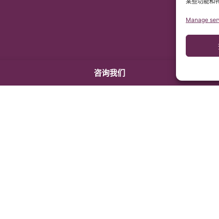
某些功能和
Manage ser
咨询我们