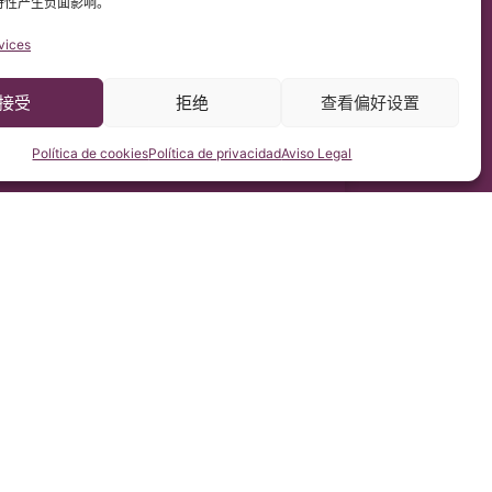
特性产生负面影响。
vices
接受
拒绝
查看偏好设置
Política de cookies
Política de privacidad
Aviso Legal