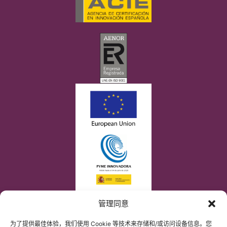
管理同意
为了提供最佳体验，我们使用 Cookie 等技术来存储和/或访问设备信息。您