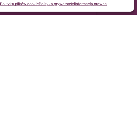
Polityka plików cookie
Polityka prywatności
Informacja prawna