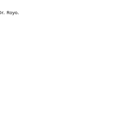
r. Royo.