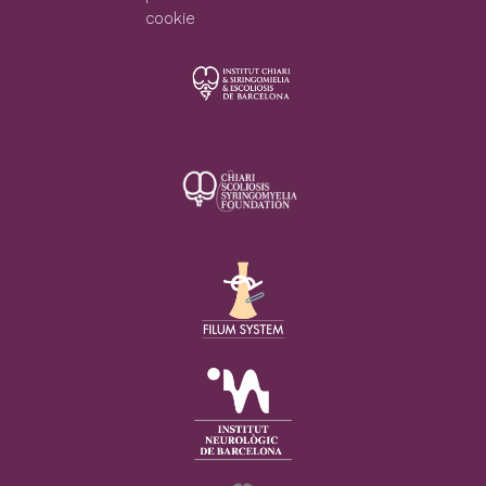
cookie