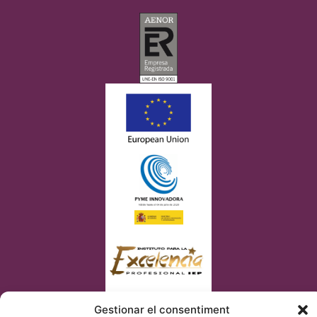
Gestionar el consentiment