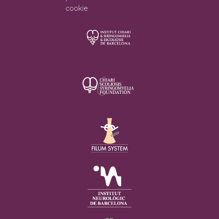
cookie