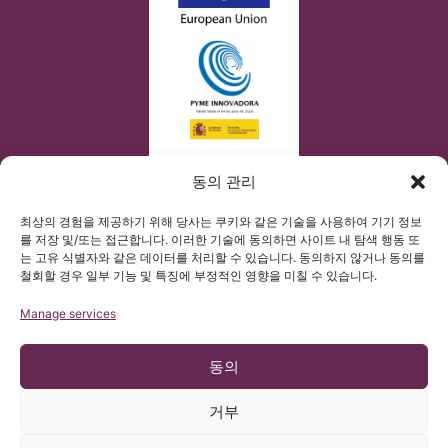
동의 관리
최상의 경험을 제공하기 위해 당사는 쿠키와 같은 기술을 사용하여 기기 정보
를 저장 및/또는 접근합니다. 이러한 기술에 동의하면 사이트 내 탐색 행동 또
는 고유 식별자와 같은 데이터를 처리할 수 있습니다. 동의하지 않거나 동의를
철회할 경우 일부 기능 및 특징에 부정적인 영향을 미칠 수 있습니다.
Manage services
동의
거부
© 저작권 Institut Chiari 2025