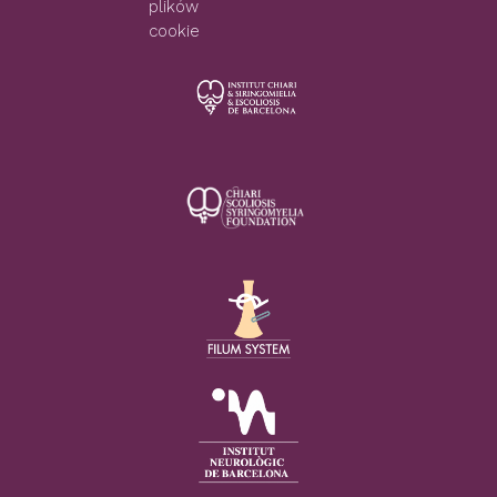
plików
cookie