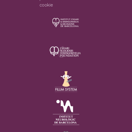
cookie