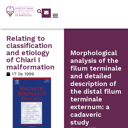
Relating to
classification
and etiology
Morphological
of Chiari I
analysis of the
malformation
filum terminale
17 lis 1999
and detailed
description of
the distal filum
terminale
externum: a
cadaveric
study