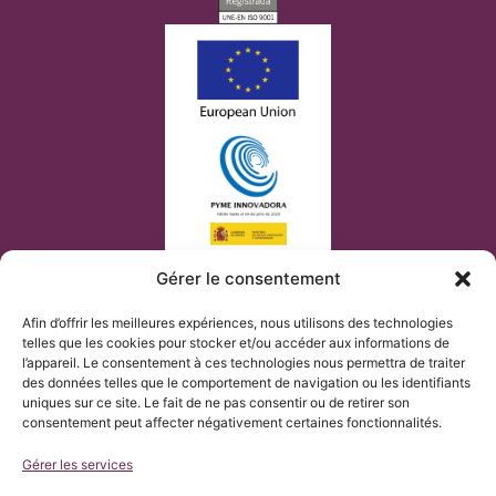
Gérer le consentement
Afin d’offrir les meilleures expériences, nous utilisons des technologies
telles que les cookies pour stocker et/ou accéder aux informations de
l’appareil. Le consentement à ces technologies nous permettra de traiter
des données telles que le comportement de navigation ou les identifiants
uniques sur ce site. Le fait de ne pas consentir ou de retirer son
consentement peut affecter négativement certaines fonctionnalités.
Gérer les services