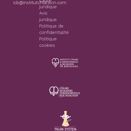
Cadre
icb@institutchiaribcn.com
juridique
Avis
juridique
Politique de
confidentialité
Politique
cookies