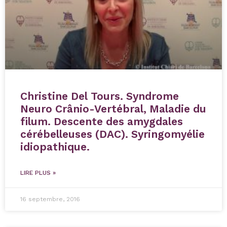
Christine Del Tours. Syndrome
Neuro Crânio-Vertébral, Maladie du
filum. Descente des amygdales
cérébelleuses (DAC). Syringomyélie
idiopathique.
LIRE PLUS »
16 septembre, 2016