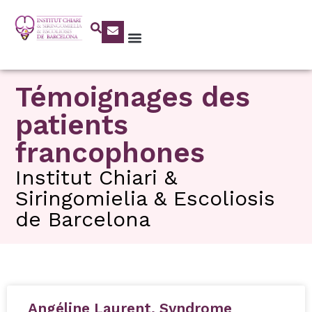
Témoignages des
patients
francophones
Institut Chiari &
Siringomielia & Escoliosis
de Barcelona
Angéline Laurent. Syndrome