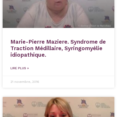
Marie-Pierre Maziere. Syndrome de
Traction Médillaire, Syringomyélie
idiopathique.
LIRE PLUS »
21 novembre, 2016