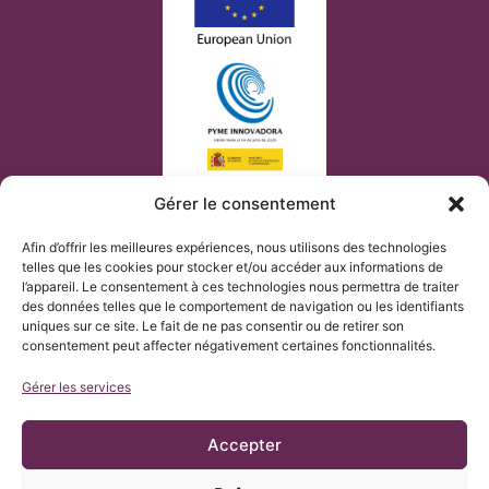
Gérer le consentement
Afin d’offrir les meilleures expériences, nous utilisons des technologies
telles que les cookies pour stocker et/ou accéder aux informations de
l’appareil. Le consentement à ces technologies nous permettra de traiter
des données telles que le comportement de navigation ou les identifiants
uniques sur ce site. Le fait de ne pas consentir ou de retirer son
consentement peut affecter négativement certaines fonctionnalités.
Gérer les services
Accepter