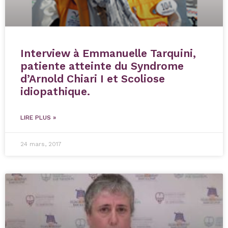
Interview à Emmanuelle Tarquini,
patiente atteinte du Syndrome
d’Arnold Chiari I et Scoliose
idiopathique.
LIRE PLUS »
24 mars, 2017