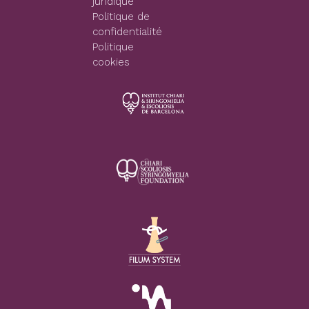
juridique
Politique de
confidentialité
Politique
cookies