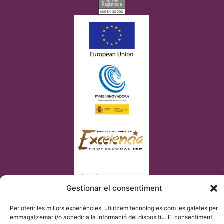
Gestionar el consentiment
Per oferir les millors experiències, utilitzem tecnologies com les galetes per
emmagatzemar i/o accedir a la informació del dispositiu. El consentiment