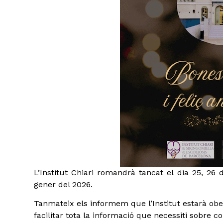
L’Institut Chiari romandrà tancat el dia 25, 26
gener del 2026.
Tanmateix els informem que l’Institut estarà obert
facilitar tota la informació que necessiti sobre c