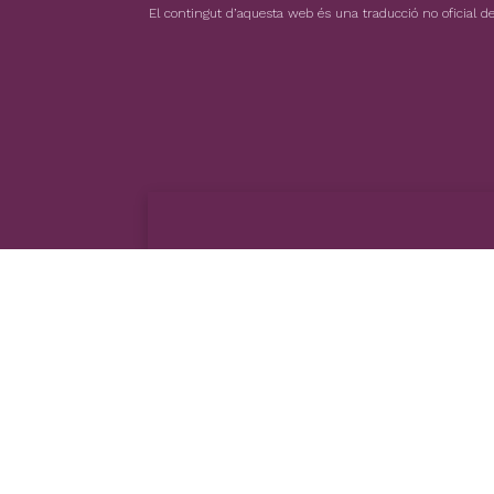
El contingut d’aquesta web és una traducció no oficial del