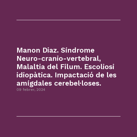
Manon Diaz. Síndrome
Neuro-cranio-vertebral,
Malaltia del Filum. Escoliosi
idiopàtica. Impactació de les
amígdales cerebel·loses.
09 febrer, 2024