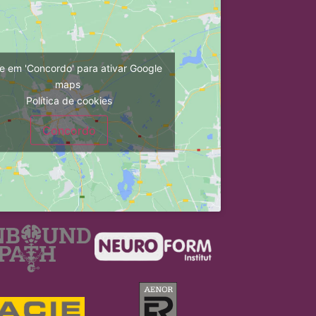
e em 'Concordo' para ativar Google
maps
Política de cookies
Concordo