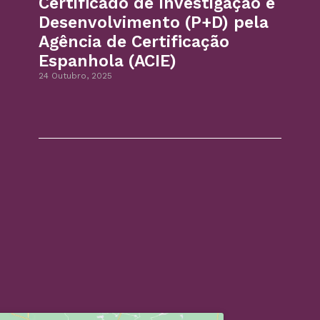
Certificado de Investigação e
Desenvolvimento (P+D) pela
Agência de Certificação
Espanhola (ACIE)
24 Outubro, 2025