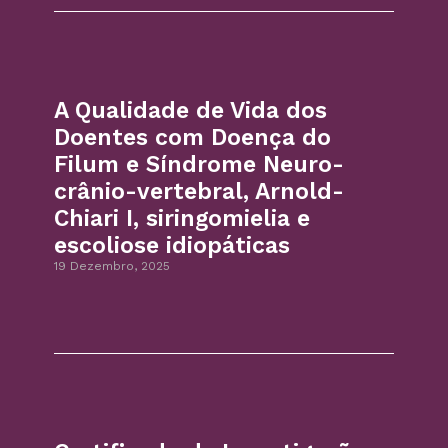
A Qualidade de Vida dos
Doentes com Doença do
Filum e Síndrome Neuro-
crânio-vertebral, Arnold-
Chiari I, siringomielia e
escoliose idiopáticas
19 Dezembro, 2025