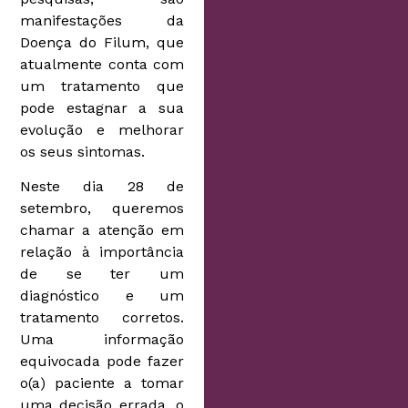
manifestações da
Doença do Filum, que
atualmente conta com
um tratamento que
pode estagnar a sua
evolução e melhorar
os seus sintomas.
Neste dia 28 de
setembro, queremos
chamar a atenção em
relação à importância
de se ter um
diagnóstico e um
tratamento corretos.
Uma informação
equivocada pode fazer
o(a) paciente a tomar
uma decisão errada, o