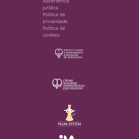
Advertência
jurídica
Política de
privacidade
Política de
cookies