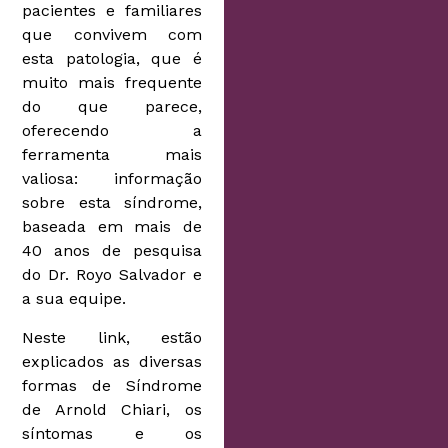
pacientes e familiares
que convivem com
esta patologia, que é
muito mais frequente
do que parece,
oferecendo a
ferramenta mais
valiosa: informação
sobre esta síndrome,
baseada em mais de
40 anos de pesquisa
do Dr. Royo Salvador e
a sua equipe.
Neste link, estão
explicados as diversas
formas de Síndrome
de Arnold Chiari, os
síntomas e os