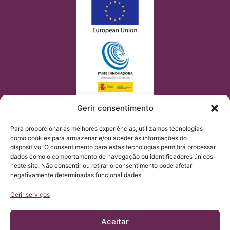
Gerir consentimento
Para proporcionar as melhores experiências, utilizamos tecnologias
como cookies para armazenar e/ou aceder às informações do
dispositivo. O consentimento para estas tecnologias permitirá processar
dados como o comportamento de navegação ou identificadores únicos
neste site. Não consentir ou retirar o consentimento pode afetar
negativamente determinadas funcionalidades.
Gerir serviços
Aceitar